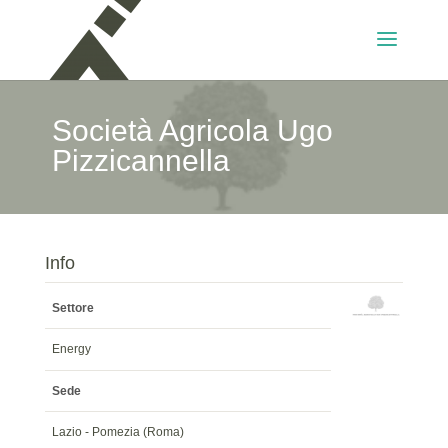
Società Agricola Ugo
Pizzicannella
Info
Settore
Energy
Sede
Lazio - Pomezia (Roma)