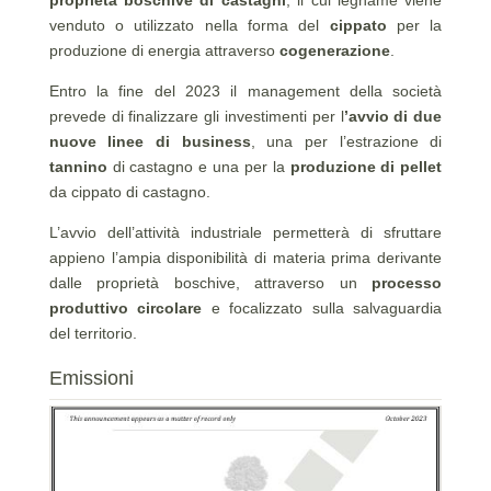
venduto o utilizzato nella forma del
cippato
per la
produzione di energia attraverso
cogenerazione
.
Entro la fine del 2023 il management della società
prevede di finalizzare gli investimenti per l
’avvio di due
nuove linee di business
, una per l’estrazione di
tannino
di castagno e una per la
produzione di pellet
da cippato di castagno.
L’avvio dell’attività industriale permetterà di sfruttare
appieno l’ampia disponibilità di materia prima derivante
dalle proprietà boschive, attraverso un
processo
produttivo circolare
e focalizzato sulla salvaguardia
del territorio.
Emissioni