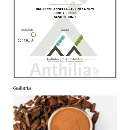
Galleria