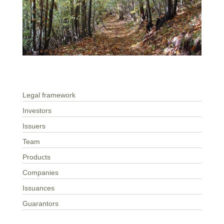
Legal framework
Investors
Issuers
Team
Products
Companies
Issuances
Guarantors